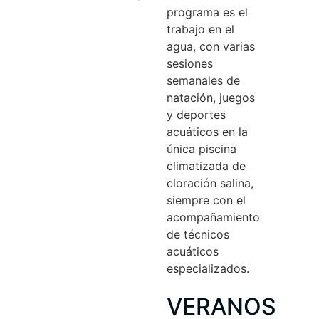
programa es el
trabajo en el
agua, con varias
sesiones
semanales de
natación, juegos
y deportes
acuáticos en la
única piscina
climatizada de
cloración salina,
siempre con el
acompañamiento
de técnicos
acuáticos
especializados.
VERANOS