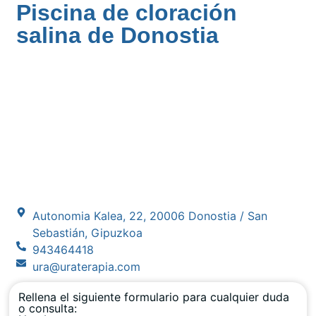
Piscina de cloración
salina de Donostia
Autonomia Kalea, 22, 20006 Donostia / San
Sebastián, Gipuzkoa
943464418
ura@uraterapia.com
Rellena el siguiente formulario para cualquier duda
o consulta: