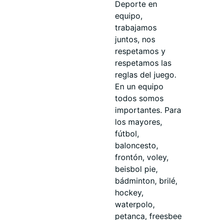
Deporte en
equipo,
trabajamos
juntos, nos
respetamos y
respetamos las
reglas del juego.
En un equipo
todos somos
importantes. Para
los mayores,
fútbol,
baloncesto,
frontón, voley,
beisbol pie,
bádminton, brilé,
hockey,
waterpolo,
petanca, freesbee