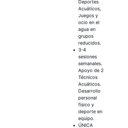
Deportes
Acuáticos,
Juegos y
ocio en el
agua en
grupos
reducidos.
3-4
sesiones
semanales.
Apoyo de 2
Técnicos
Acuáticos.
Desarrollo
personal
físico y
deporte en
equipo.
ÚNICA