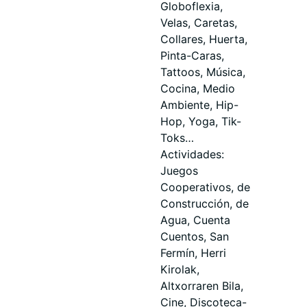
Globoflexia,
Velas, Caretas,
Collares, Huerta,
Pinta-Caras,
Tattoos, Música,
Cocina, Medio
Ambiente, Hip-
Hop, Yoga, Tik-
Toks…
Actividades:
Juegos
Cooperativos, de
Construcción, de
Agua, Cuenta
Cuentos, San
Fermín, Herri
Kirolak,
Altxorraren Bila,
Cine, Discoteca-