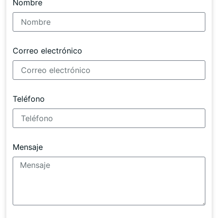
Nombre
Correo electrónico
Teléfono
Mensaje