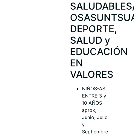
SALUDABLES
OSASUNTSU
DEPORTE,
SALUD y
EDUCACIÓN
EN
VALORES
NIÑOS-AS
ENTRE 3 y
10 AÑOS
aprox,
Junio, Julio
y
Septiembre