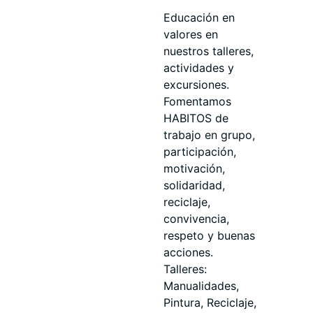
Educación en
valores en
nuestros talleres,
actividades y
excursiones.
Fomentamos
HABITOS de
trabajo en grupo,
participación,
motivación,
solidaridad,
reciclaje,
convivencia,
respeto y buenas
acciones.
Talleres:
Manualidades,
Pintura, Reciclaje,