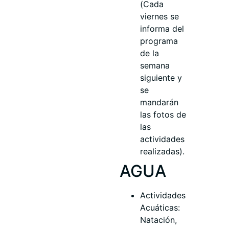
(Cada
viernes se
informa del
programa
de la
semana
siguiente y
se
mandarán
las fotos de
las
actividades
realizadas).
AGUA
Actividades
Acuáticas:
Natación,