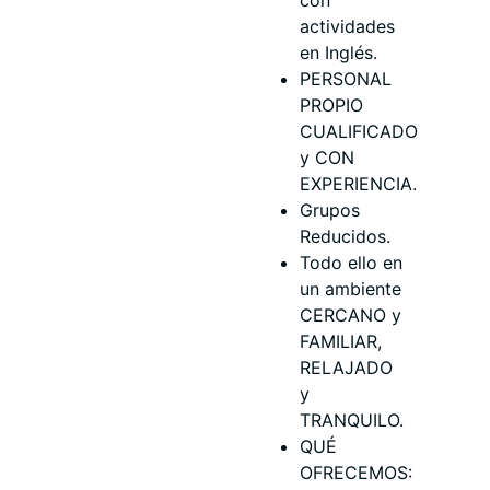
actividades
en Inglés.
PERSONAL
PROPIO
CUALIFICADO
y CON
EXPERIENCIA.
Grupos
Reducidos.
Todo ello en
un ambiente
CERCANO y
FAMILIAR,
RELAJADO
y
TRANQUILO.
QUÉ
OFRECEMOS: