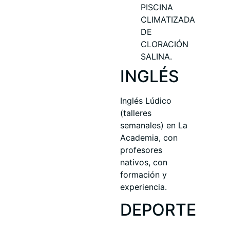
PISCINA
CLIMATIZADA
DE
CLORACIÓN
SALINA.
INGLÉS
Inglés Lúdico
(talleres
semanales) en La
Academia, con
profesores
nativos, con
formación y
experiencia.
DEPORTE