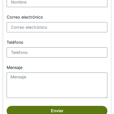
Correo electrónico
Teléfono
Mensaje
Enviar