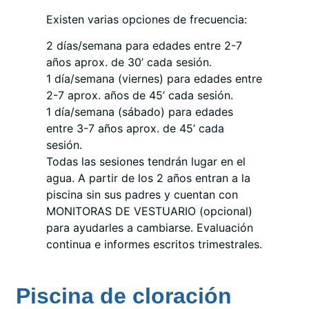
Existen varias opciones de frecuencia:
2 días/semana para edades entre 2-7
años aprox. de 30’ cada sesión.
1 día/semana (viernes) para edades entre
2-7 aprox. años de 45’ cada sesión.
1 día/semana (sábado) para edades
entre 3-7 años aprox. de 45’ cada
sesión.
Todas las sesiones tendrán lugar en el
agua. A partir de los 2 años entran a la
piscina sin sus padres y cuentan con
MONITORAS DE VESTUARIO (opcional)
para ayudarles a cambiarse. Evaluación
continua e informes escritos trimestrales.
Piscina de cloración