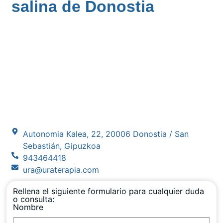
salina de Donostia
Autonomia Kalea, 22, 20006 Donostia / San
Sebastián, Gipuzkoa
943464418
ura@uraterapia.com
Rellena el siguiente formulario para cualquier duda
o consulta:
Nombre