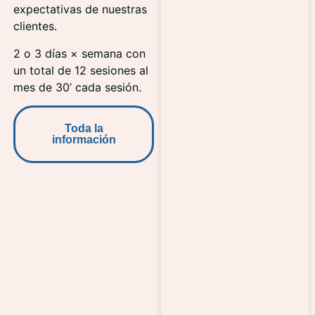
expectativas de nuestras
clientes.
2 o 3 días × semana con
un total de 12 sesiones al
mes de 30’ cada sesión.
Toda la
información