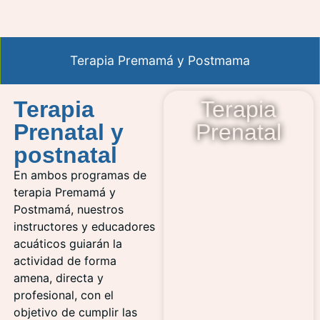
Terapia Premamá y Postmama
Terapia
Terapia
Prenatal y
Prenatal
postnatal
En ambos programas de
terapia Premamá y
Postmamá, nuestros
instructores y educadores
acuáticos guiarán la
actividad de forma
amena, directa y
profesional, con el
objetivo de cumplir las