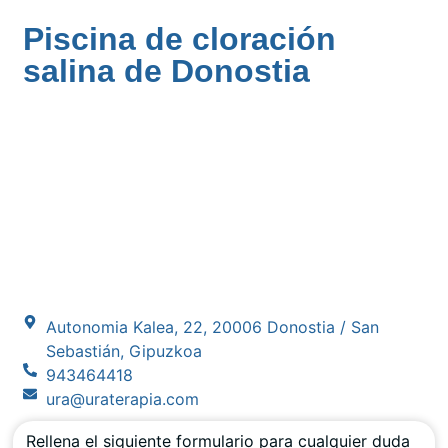
Piscina de cloración
salina de Donostia
Autonomia Kalea, 22, 20006 Donostia / San
Sebastián, Gipuzkoa
943464418
ura@uraterapia.com
Rellena el siguiente formulario para cualquier duda