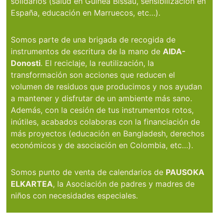
solidarios (salud en Guinea Bissau, sensibilización en
España, educación en Marruecos, etc…).
Somos parte de una brigada de recogida de
instrumentos de escritura de la mano de
AIDA-
Donosti
. El reciclaje, la reutilización, la
transformación son acciones que reducen el
volumen de residuos que producimos y nos ayudan
a mantener y disfrutar de un ambiente más sano.
Además, con la cesión de tus instrumentos rotos,
inútiles, acabados colaboras con la financiación de
más proyectos (educación en Bangladesh, derechos
económicos y de asociación en Colombia, etc…).
Somos punto de venta de calendarios de
PAUSOKA
ELKARTEA
, la Asociación de padres y madres de
niños con necesidades especiales.