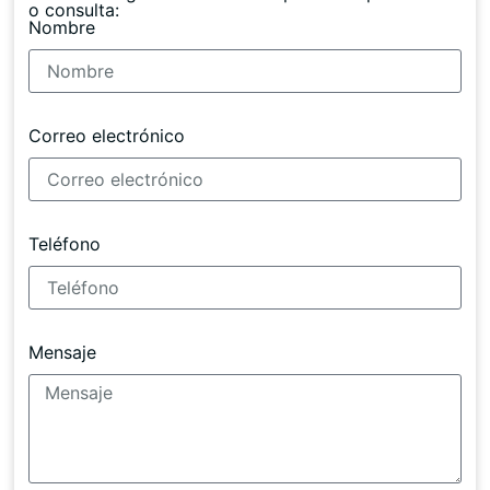
o consulta:
Nombre
Correo electrónico
Teléfono
Mensaje