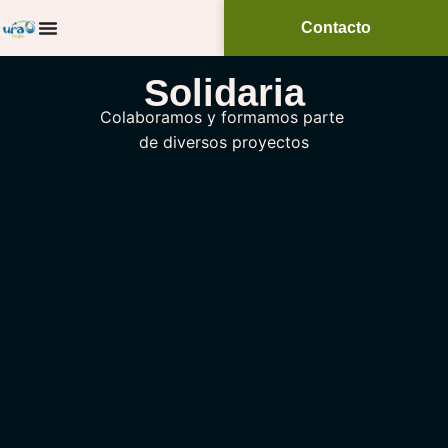
Contacto
Solidaria
Colaboramos y formamos parte
de diversos proyectos