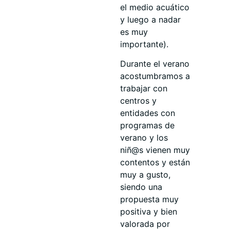
el medio acuático
y luego a nadar
es muy
importante).
Durante el verano
acostumbramos a
trabajar con
centros y
entidades con
programas de
verano y los
niñ@s vienen muy
contentos y están
muy a gusto,
siendo una
propuesta muy
positiva y bien
valorada por