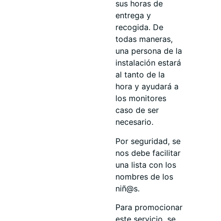
sus horas de
entrega y
recogida. De
todas maneras,
una persona de la
instalación estará
al tanto de la
hora y ayudará a
los monitores
caso de ser
necesario.
Por seguridad, se
nos debe facilitar
una lista con los
nombres de los
niñ@s.
Para promocionar
este servicio, se