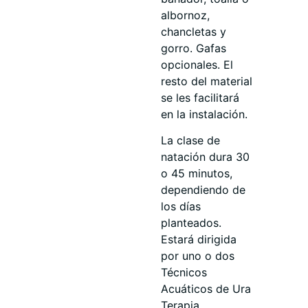
albornoz,
chancletas y
gorro. Gafas
opcionales. El
resto del material
se les facilitará
en la instalación.
La clase de
natación dura 30
o 45 minutos,
dependiendo de
los días
planteados.
Estará dirigida
por uno o dos
Técnicos
Acuáticos de Ura
Terapia