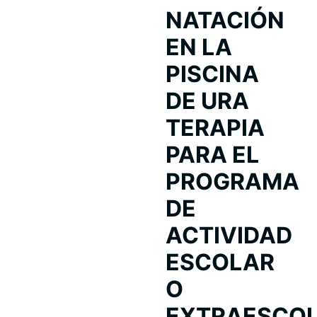
NATACIÓN
EN LA
PISCINA
DE URA
TERAPIA
PARA EL
PROGRAMA
DE
ACTIVIDAD
ESCOLAR
O
EXTRAESCOL