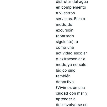
disfrutar del agua
en complemento
a vuestros
servicios. Bien a
modo de
excursión
(apartado
siguiente), o
como una
actividad escolar
o extraescolar a
modo ya no sólo
lúdico sino
también
deportivo.
(Vivimos en una
ciudad con mar y
aprender a
desenvolverse en