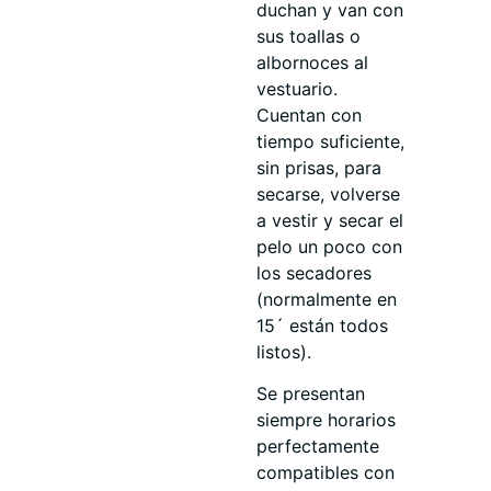
duchan y van con
sus toallas o
albornoces al
vestuario.
Cuentan con
tiempo suficiente,
sin prisas, para
secarse, volverse
a vestir y secar el
pelo un poco con
los secadores
(normalmente en
15´ están todos
listos).
Se presentan
siempre horarios
perfectamente
compatibles con