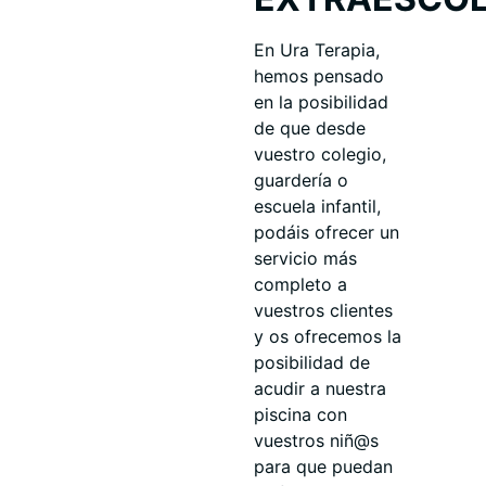
En Ura Terapia,
hemos pensado
en la posibilidad
de que desde
vuestro colegio,
guardería o
escuela infantil,
podáis ofrecer un
servicio más
completo a
vuestros clientes
y os ofrecemos la
posibilidad de
acudir a nuestra
piscina con
vuestros niñ@s
para que puedan