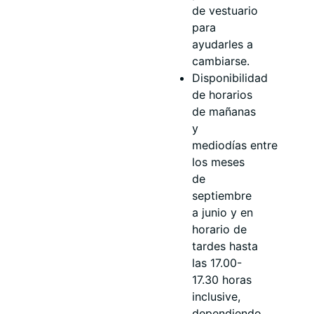
de vestuario
para
ayudarles a
cambiarse.
Disponibilidad
de horarios
de mañanas
y
mediodías entre
los meses
de
septiembre
a junio y en
horario de
tardes hasta
las 17.00-
17.30 horas
inclusive,
dependiendo