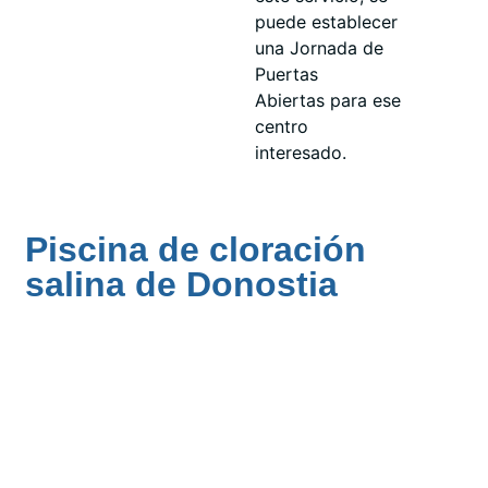
puede establecer
una Jornada de
Puertas
Abiertas para ese
centro
interesado.
Piscina de cloración
salina de Donostia