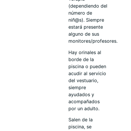
(dependiendo del
número de
niñ@s). Siempre
estará presente
alguno de sus
monitores/profesores.
Hay orinales al
borde de la
piscina o pueden
acudir al servicio
del vestuario,
siempre
ayudados y
acompañados
por un adulto.
Salen de la
piscina, se