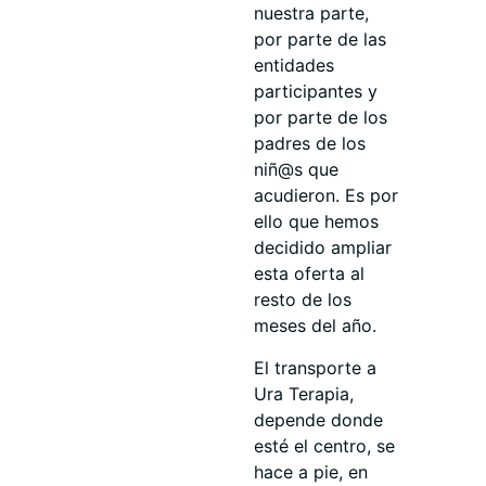
nuestra parte,
por parte de las
entidades
participantes y
por parte de los
padres de los
niñ@s que
acudieron. Es por
ello que hemos
decidido ampliar
esta oferta al
resto de los
meses del año.
El transporte a
Ura Terapia,
depende donde
esté el centro, se
hace a pie, en