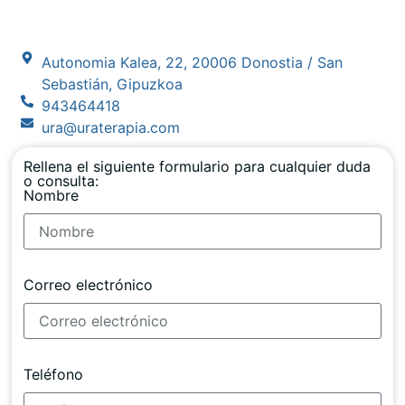
Autonomia Kalea, 22, 20006 Donostia / San
Sebastián, Gipuzkoa
943464418
ura@uraterapia.com
Rellena el siguiente formulario para cualquier duda
o consulta:
Nombre
Correo electrónico
Teléfono