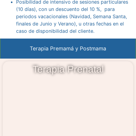
Posibilidad de intensivo de sesiones particulares
(10 días), con un descuento del 10 %, para
periodos vacacionales (Navidad, Semana Santa,
finales de Junio y Verano), u otras fechas en el
caso de disponibilidad del cliente.
Terapia Premamá y Postmama
Terapia Prenatal