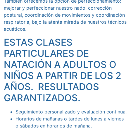
También ofrecemos la opción de perfeccionamiento:
mejorar y perfeccionar nuestro nado, corrección
postural, coordinación de movimientos y coordinación
respiratoria, bajo la atenta mirada de nuestros técnicos
acuáticos.
ESTAS CLASES
PARTICULARES DE
NATACIÓN A ADULTOS O
NIÑOS A PARTIR DE LOS 2
AÑOS. RESULTADOS
GARANTIZADOS.
Seguimiento personalizado y evaluación continua.
Horarios de mañanas o tardes de lunes a viernes
ó sábados en horarios de mañana.