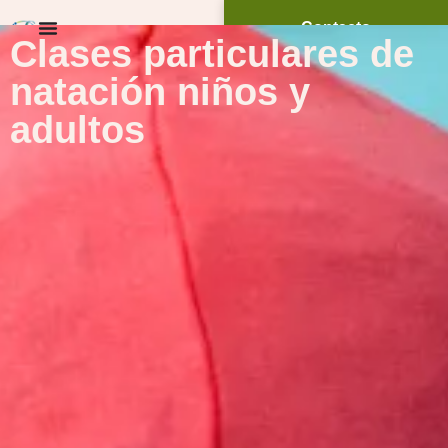
Contacto
Clases particulares de
natación niños y
adultos