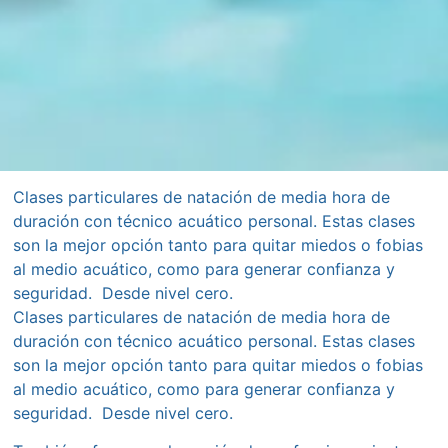
Clases particulares de natación de media hora de
duración con técnico acuático personal. Estas clases
son la mejor opción tanto para quitar miedos o fobias
al medio acuático, como para generar confianza y
seguridad. Desde nivel cero.
Clases particulares de natación de media hora de
duración con técnico acuático personal. Estas clases
son la mejor opción tanto para quitar miedos o fobias
al medio acuático, como para generar confianza y
seguridad. Desde nivel cero.