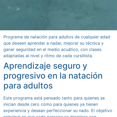
Programa de natación para adultos de cualquier edad
que deseen aprender a nadar, mejorar su técnica y
ganar seguridad en el medio acuático, con clases
adaptadas al nivel y ritmo de cada cursillista.
Aprendizaje seguro y
progresivo en la natación
para adultos
Este programa está pensado tanto para quienes se
inician desde cero como para quienes ya tienen
experiencia y desean perfeccionar su nado. El objetivo
principal es que cada persona se desplace con