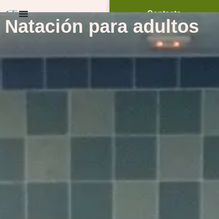
Contacto
Natación para adultos