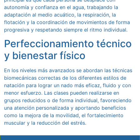
autonomía y confianza en el agua, trabajando la
adaptación al medio acuático, la respiración, la
flotación y la coordinación de movimientos de forma
progresiva y respetando siempre el ritmo individual.
Perfeccionamiento técnico
y bienestar físico
En los niveles más avanzados se abordan las técnicas
biomecánicas correctas de los diferentes estilos de
natación para lograr un nado más eficaz, fluido y con
menor esfuerzo. Las clases pueden realizarse en
grupos reducidos o de forma individual, favoreciendo
una atención personalizada y aportando beneficios
como la mejora de la movilidad, el fortalecimiento
muscular y la reducción del estrés.