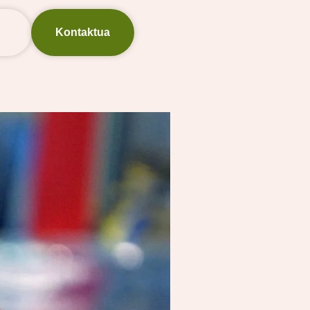
Kontaktua