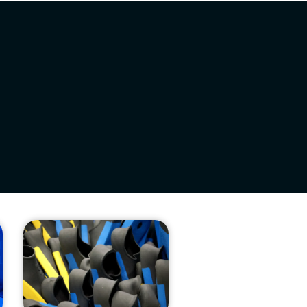
Kontaktua