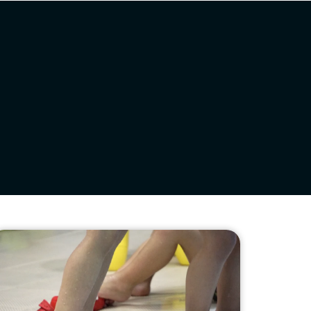
Kontaktua